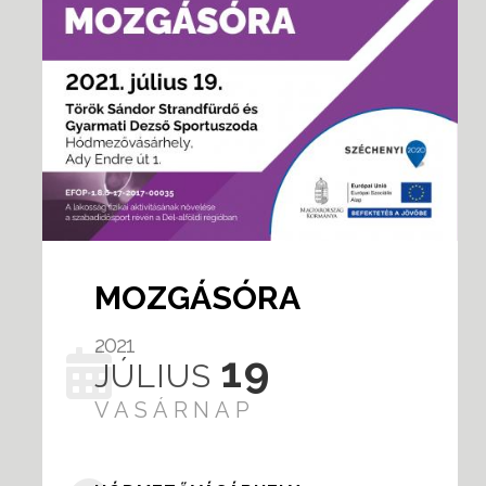
MOZGÁSÓRA
2021
19
JÚLIUS
VASÁRNAP