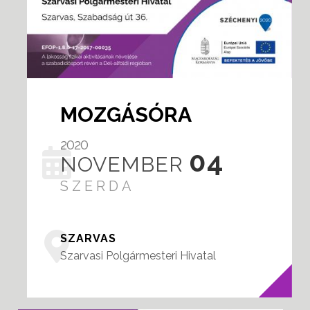
MOZGÁSÓRA
2020
04
NOVEMBER
SZERDA
SZARVAS
Szarvasi Polgármesteri Hivatal