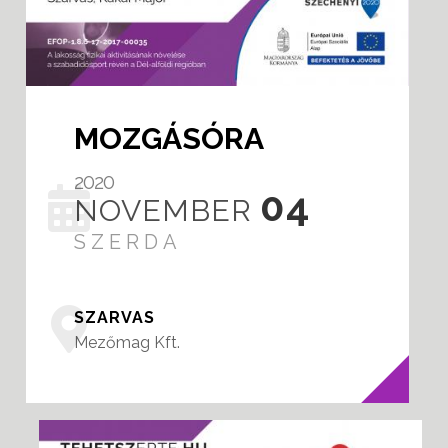
MOZGÁSÓRA
2020
04
NOVEMBER
SZERDA
SZARVAS
Mezőmag Kft.