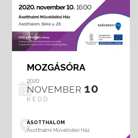
MOZGÁSÓRA
2020
10
NOVEMBER
KEDD
ÁSOTTHALOM
Ásotthalmi Művelődési Ház