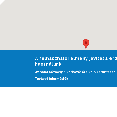
A felhasználói élmény javítása é
használunk
Az oldal bármely hivatkozására való kattintással
További információk