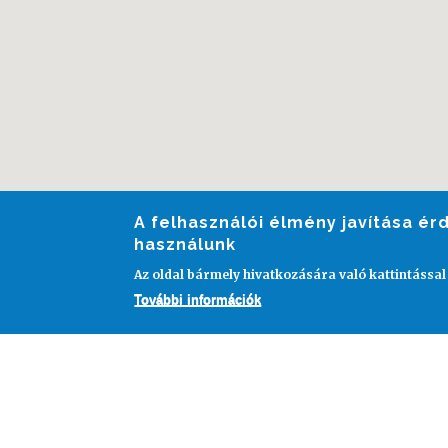
A felhasználói élmény javítása é
használunk
Az oldal bármely hivatkozására való kattintással
További információk