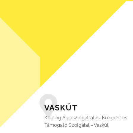
VASKÚT
Kolping Alapszolgáltatási Központ és
Támogató Szolgálat - Vaskút