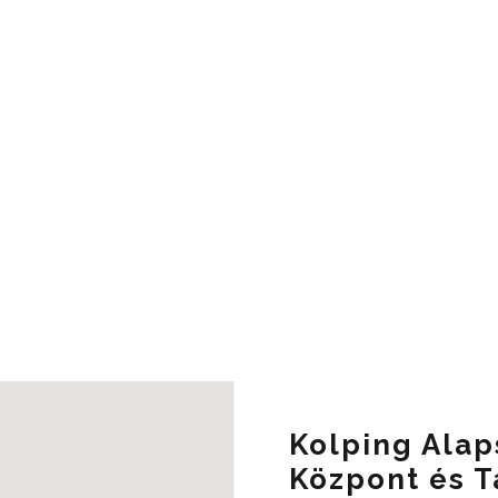
Kolping Alap
Központ és 