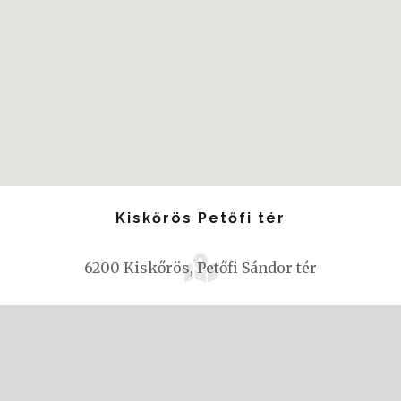
Kiskőrös Petőfi tér
6200 Kiskőrös, Petőfi Sándor tér