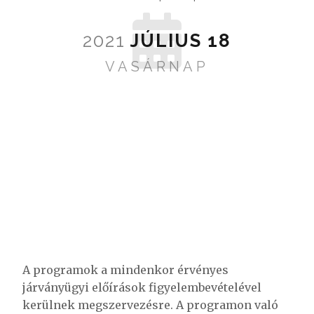
2021
JÚLIUS
18
VASÁRNAP
A programok a mindenkor érvényes
járványügyi előírások figyelembevételével
kerülnek megszervezésre. A programon való